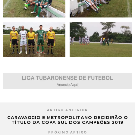
ARTIGO ANTERIOR
CARAVAGGIO E METROPOLITANO DECIDIRÃO O
TÍTULO DA COPA SUL DOS CAMPEÕES 2019
PRÓXIMO ARTIGO