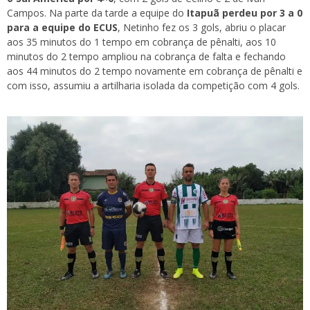
Campos. Na parte da tarde a equipe do
Itapuã perdeu por 3 a 0
para a equipe do ECUS
, Netinho fez os 3 gols, abriu o placar
aos 35 minutos do 1 tempo em cobrança de pênalti, aos 10
minutos do 2 tempo ampliou na cobrança de falta e fechando
aos 44 minutos do 2 tempo novamente em cobrança de pênalti e
com isso, assumiu a artilharia isolada da competição com 4 gols.