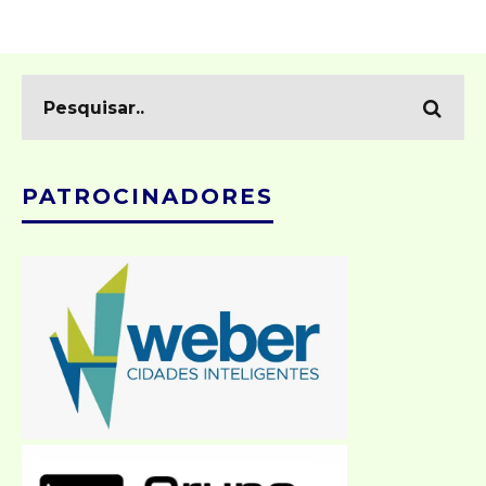
PATROCINADORES