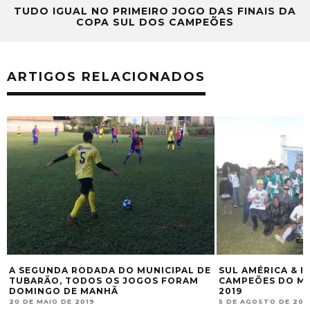
TUDO IGUAL NO PRIMEIRO JOGO DAS FINAIS DA
COPA SUL DOS CAMPEÕES
ARTIGOS RELACIONADOS
A SEGUNDA RODADA DO MUNICIPAL DE
SUL AMÉRICA & I
TUBARÃO, TODOS OS JOGOS FORAM
CAMPEÕES DO MU
DOMINGO DE MANHÃ
2019
20 DE MAIO DE 2019
5 DE AGOSTO DE 201