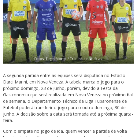
Fotos: Tiago Monte / Tribuna de Notícias.
A segunda partida entre as equipes será disputada no Estádio
Darci Marini, em Nova Veneza. A tabela marca o jogo para o
próximo domingo, 23 de junho, porém, devido a Festa da
Gastronomia que será realizada em Nova Veneza no próximo final
de semana, o Departamento Técnico da Liga Tubaronense de
Futebol poderá transferir o jogo para o outro domingo, 30 de
junho. A decisão sobre a data será tomada até a próxima quarta-
feira.
Com o empate no jogo de ida, quem vencer a partida de volta