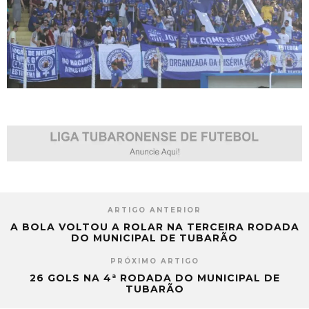
ARTIGO ANTERIOR
A BOLA VOLTOU A ROLAR NA TERCEIRA RODADA
DO MUNICIPAL DE TUBARÃO
PRÓXIMO ARTIGO
26 GOLS NA 4ª RODADA DO MUNICIPAL DE
TUBARÃO