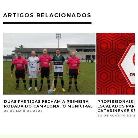
ARTIGOS RELACIONADOS
DUAS PARTIDAS FECHAM A PRIMEIRA
PROFISSIONAIS D
RODADA DO CAMPEONATO MUNICIPAL
ESCALADOS PARA
CATARINENSE SÉR
27 DE MAIO DE 2024
22 DE AGOSTO DE 2