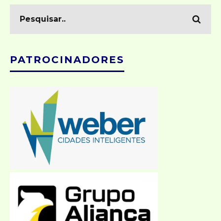
PATROCINADORES