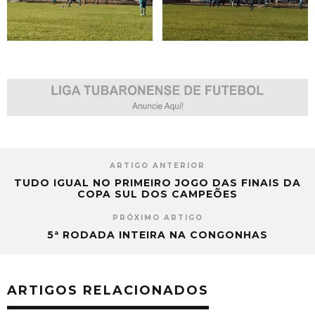
ARTIGO ANTERIOR
TUDO IGUAL NO PRIMEIRO JOGO DAS FINAIS DA
COPA SUL DOS CAMPEÕES
PRÓXIMO ARTIGO
5ª RODADA INTEIRA NA CONGONHAS
ARTIGOS RELACIONADOS