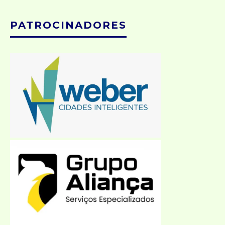
PATROCINADORES