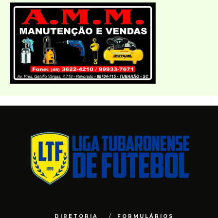
DIRETORIA
FORMULÁRIOS