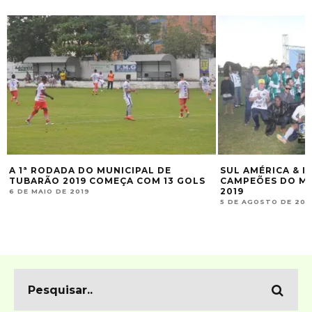
A 1ª RODADA DO MUNICIPAL DE
SUL AMÉRICA & I
TUBARÃO 2019 COMEÇA COM 13 GOLS
CAMPEÕES DO MU
2019
6 DE MAIO DE 2019
5 DE AGOSTO DE 201