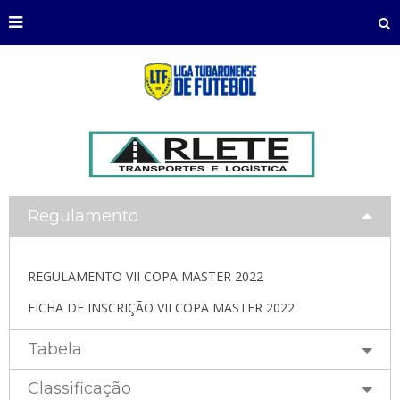
Regulamento
REGULAMENTO VII COPA MASTER 2022
FICHA DE INSCRIÇÃO VII COPA MASTER 2022
Tabela
Classificação