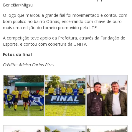
Beneficiar/Migsul.
O jogo que marcou a grande final foi movimentado e contou com
bom público no bairro Oficinas, encerrando com chave de ouro
mais uma edição do torneio promovido pela LTF.
A competição teve apoio da Prefeitura, através da Fundação de
Esporte, e contou com cobertura da UNITV.
Fotos da final
Crédito: Adelso Carlos Pires