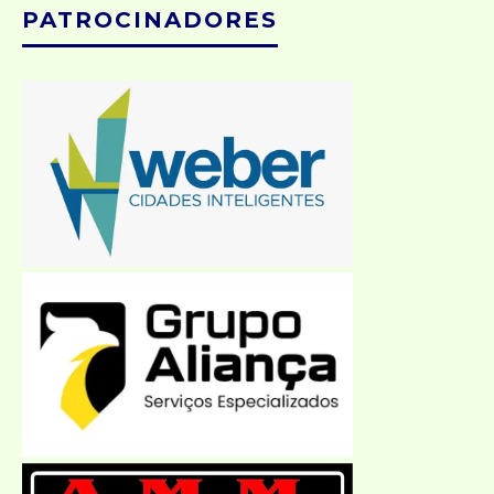
PATROCINADORES