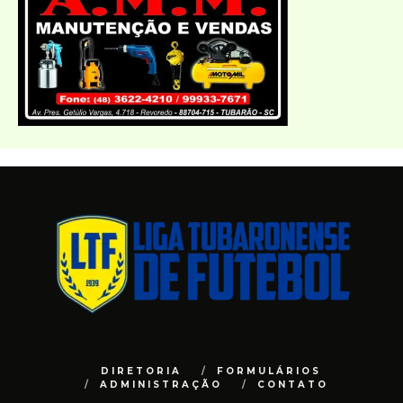
DIRETORIA
FORMULÁRIOS
ADMINISTRAÇÃO
CONTATO