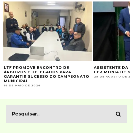
LTF PROMOVE ENCONTRO DE
ASSISTENTE DA L
ÁRBITROS E DELEGADOS PARA
CERIMÔNIA DE ME
GARANTIR SUCESSO DO CAMPEONATO
29 DE AGOSTO DE 2
MUNICIPAL
16 DE MAIO DE 2024