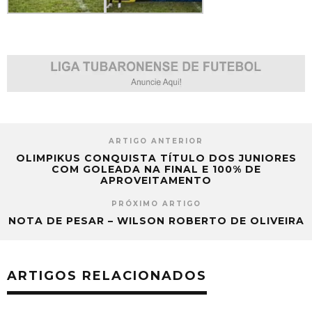
ARTIGO ANTERIOR
OLIMPIKUS CONQUISTA TÍTULO DOS JUNIORES
COM GOLEADA NA FINAL E 100% DE
APROVEITAMENTO
PRÓXIMO ARTIGO
NOTA DE PESAR – WILSON ROBERTO DE OLIVEIRA
ARTIGOS RELACIONADOS