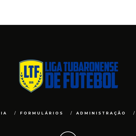
31 D
IA
FORMULÁRIOS
ADMINISTRAÇÃO