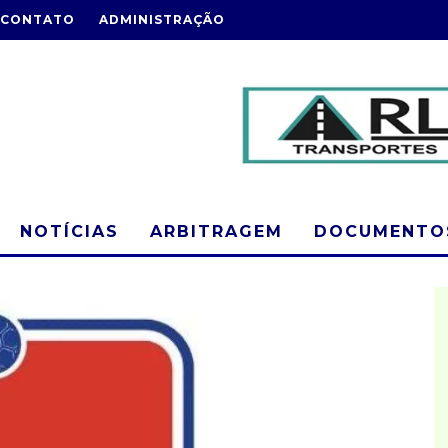
CONTATO
ADMINISTRAÇÃO
NOTÍCIAS
ARBITRAGEM
DOCUMENTOS