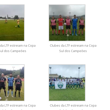
da LTF estreiam na Copa
Clubes da LTF estreiam na Copa
Sul dos Campeões
Sul dos Campeões
da LTF estreiam na Copa
Clubes da LTF estreiam na Copa