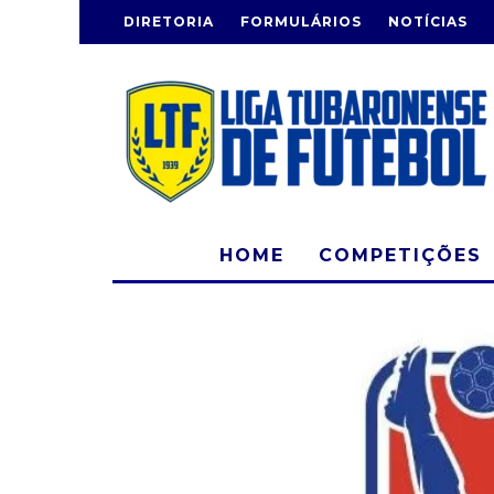
DIRETORIA
FORMULÁRIOS
NOTÍCIAS
HOME
COMPETIÇÕES