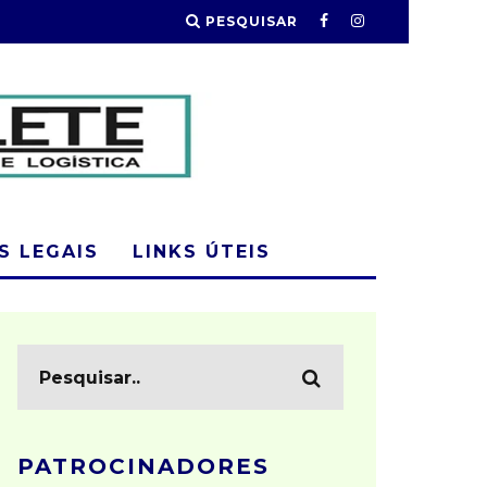
PESQUISAR
 LEGAIS
LINKS ÚTEIS
PATROCINADORES