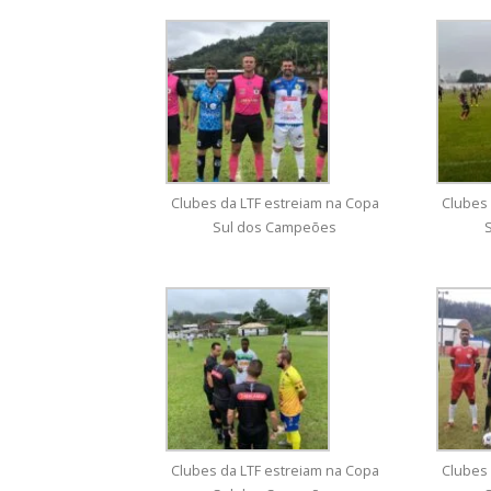
Clubes da LTF estreiam na Copa
Clubes 
Sul dos Campeões
Clubes da LTF estreiam na Copa
Clubes 