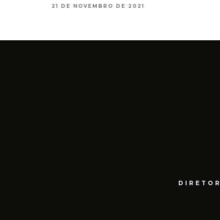
21 DE NOVEMBRO DE 2021
DIRETOR