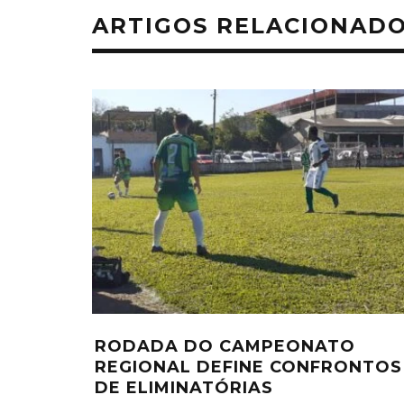
ARTIGOS RELACIONAD
RODADA DO CAMPEONATO
REGIONAL DEFINE CONFRONTOS
DE ELIMINATÓRIAS