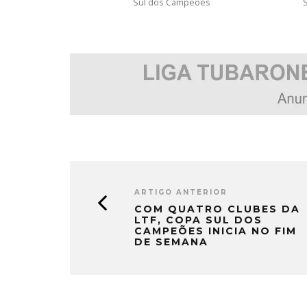
Sul dos Campeões
ARTIGO ANTERIOR
COM QUATRO CLUBES DA
LTF, COPA SUL DOS
CAMPEÕES INICIA NO FIM
DE SEMANA