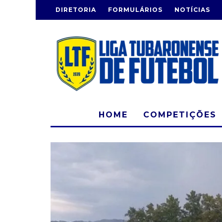
DIRETORIA
FORMULÁRIOS
NOTÍCIAS
HOME
COMPETIÇÕES