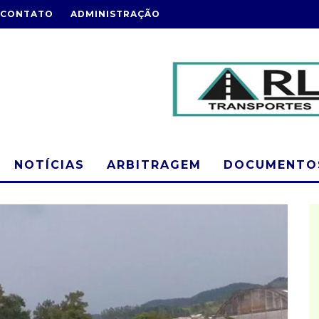
CONTATO
ADMINISTRAÇÃO
NOTÍCIAS
ARBITRAGEM
DOCUMENTOS