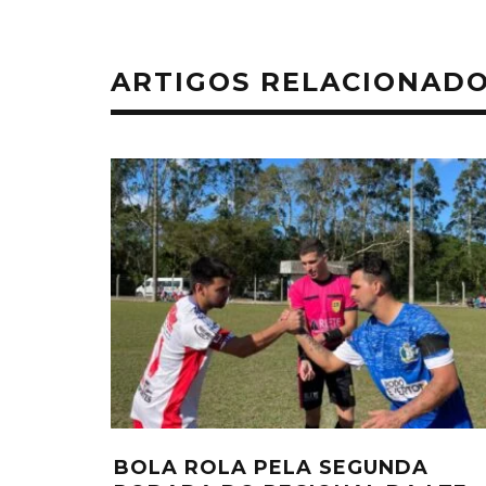
ARTIGOS RELACIONAD
BOLA ROLA PELA SEGUNDA