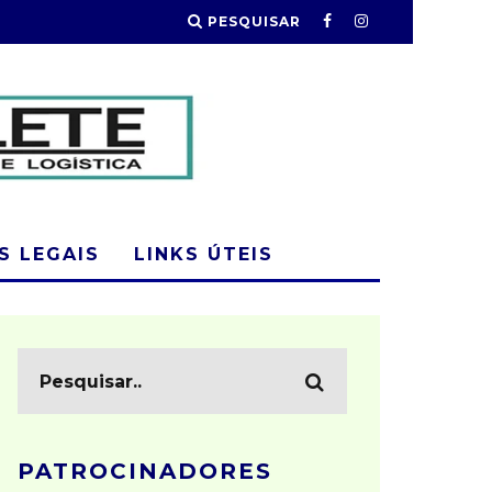
PESQUISAR
 LEGAIS
LINKS ÚTEIS
PATROCINADORES