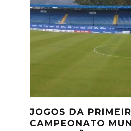
JOGOS DA PRIMEI
CAMPEONATO MUN