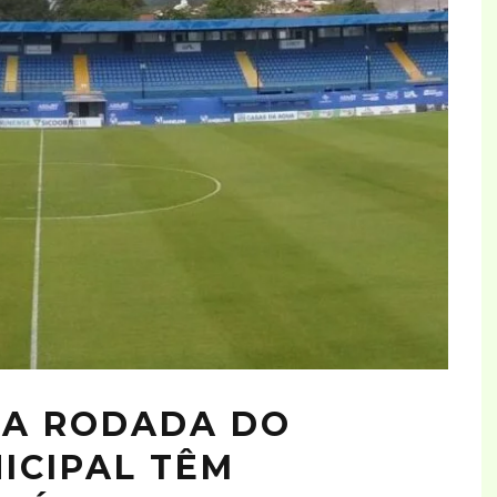
RA RODADA DO
ICIPAL TÊM