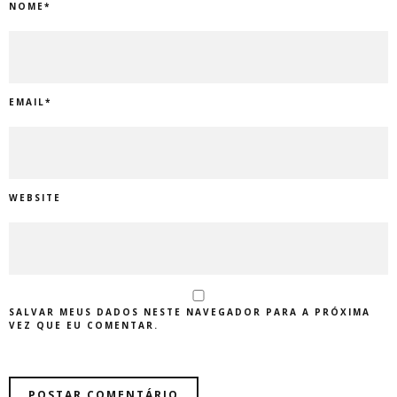
NOME
*
EMAIL
*
WEBSITE
SALVAR MEUS DADOS NESTE NAVEGADOR PARA A PRÓXIMA
VEZ QUE EU COMENTAR.