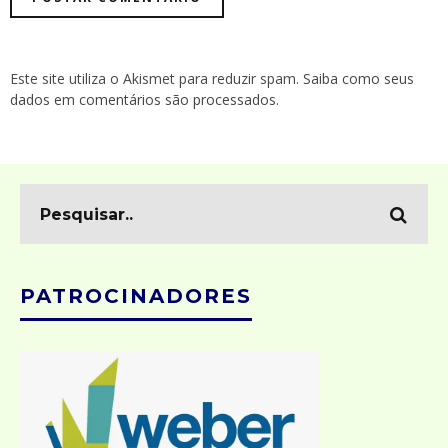
Este site utiliza o Akismet para reduzir spam.
Saiba como seus
dados em comentários são processados
.
PATROCINADORES