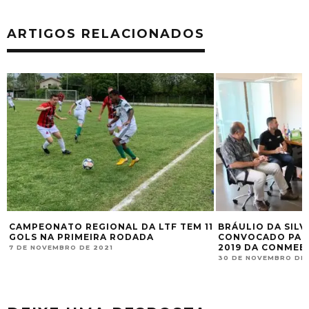
ARTIGOS RELACIONADOS
CAMPEONATO REGIONAL DA LTF TEM 11
BRÁULIO DA SIL
GOLS NA PRIMEIRA RODADA
CONVOCADO PAR
2019 DA CONMEB
7 DE NOVEMBRO DE 2021
30 DE NOVEMBRO DE 