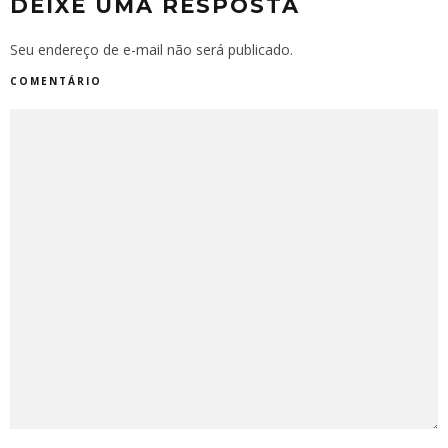
DEIXE UMA RESPOSTA
Seu endereço de e-mail não será publicado.
COMENTÁRIO