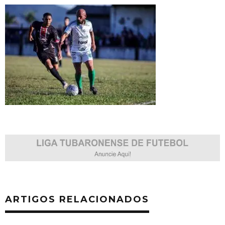
ARTIGOS RELACIONADOS