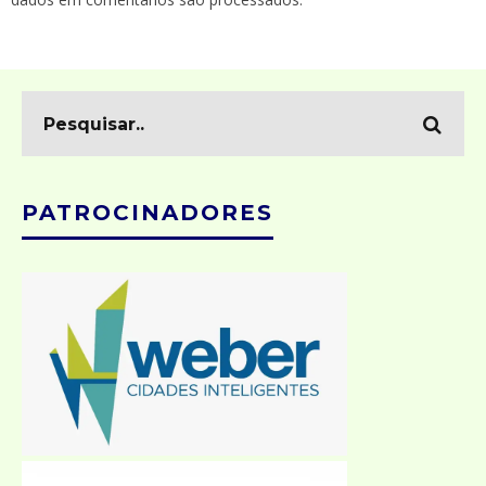
PATROCINADORES