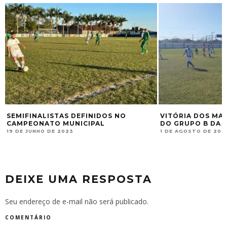
SEMIFINALISTAS DEFINIDOS NO
VITÓRIA DOS MA
CAMPEONATO MUNICIPAL
DO GRUPO B DA 
19 DE JUNHO DE 2023
1 DE AGOSTO DE 202
DEIXE UMA RESPOSTA
Seu endereço de e-mail não será publicado.
COMENTÁRIO