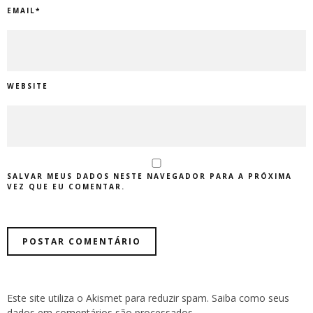
EMAIL
*
WEBSITE
SALVAR MEUS DADOS NESTE NAVEGADOR PARA A PRÓXIMA
VEZ QUE EU COMENTAR.
Este site utiliza o Akismet para reduzir spam.
Saiba como seus
dados em comentários são processados
.