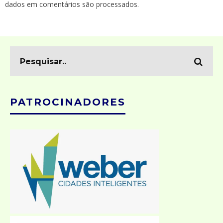
dados em comentários são processados
.
PATROCINADORES