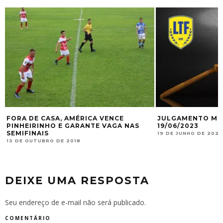
FORA DE CASA, AMÉRICA VENCE
JULGAMENTO MU
PINHEIRINHO E GARANTE VAGA NAS
19/06/2023
SEMIFINAIS
19 DE JUNHO DE 2023
13 DE OUTUBRO DE 2018
DEIXE UMA RESPOSTA
Seu endereço de e-mail não será publicado.
COMENTÁRIO