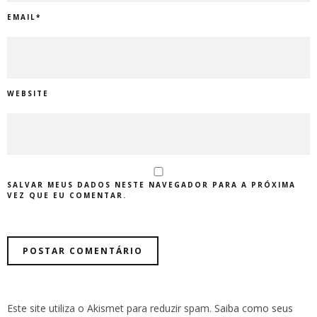
EMAIL
*
WEBSITE
SALVAR MEUS DADOS NESTE NAVEGADOR PARA A PRÓXIMA
VEZ QUE EU COMENTAR.
Este site utiliza o Akismet para reduzir spam.
Saiba como seus