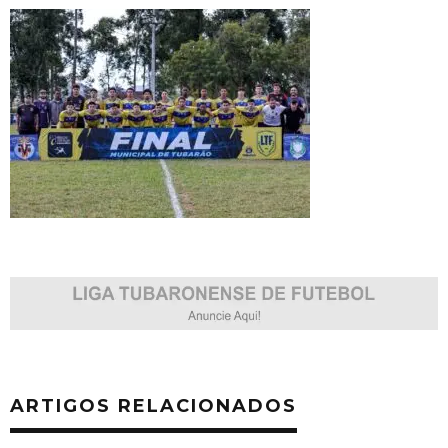
ARTIGOS RELACIONADOS