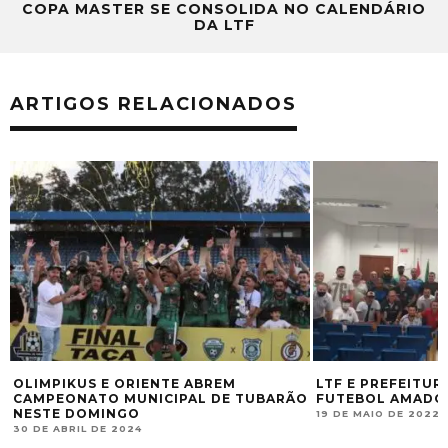
COPA MASTER SE CONSOLIDA NO CALENDÁRIO
DA LTF
ARTIGOS RELACIONADOS
OLIMPIKUS E ORIENTE ABREM
LTF E PREFEITUR
CAMPEONATO MUNICIPAL DE TUBARÃO
FUTEBOL AMADO
NESTE DOMINGO
19 DE MAIO DE 2022
30 DE ABRIL DE 2024