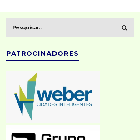
PATROCINADORES