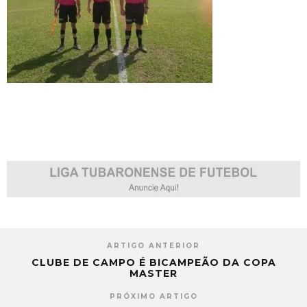
ARTIGO ANTERIOR
CLUBE DE CAMPO É BICAMPEÃO DA COPA
MASTER
PRÓXIMO ARTIGO