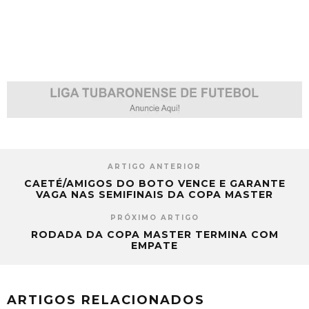
ARTIGO ANTERIOR
CAETÉ/AMIGOS DO BOTO VENCE E GARANTE
VAGA NAS SEMIFINAIS DA COPA MASTER
PRÓXIMO ARTIGO
RODADA DA COPA MASTER TERMINA COM
EMPATE
ARTIGOS RELACIONADOS