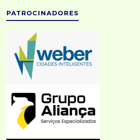
PATROCINADORES