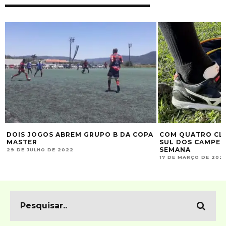
DOIS JOGOS ABREM GRUPO B DA COPA
COM QUATRO CLU
MASTER
SUL DOS CAMPEÕE
SEMANA
29 DE JULHO DE 2022
17 DE MARÇO DE 202