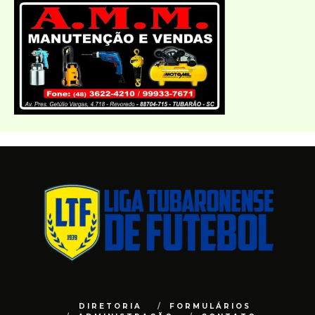
DIRETORIA
FORMULÁRIOS