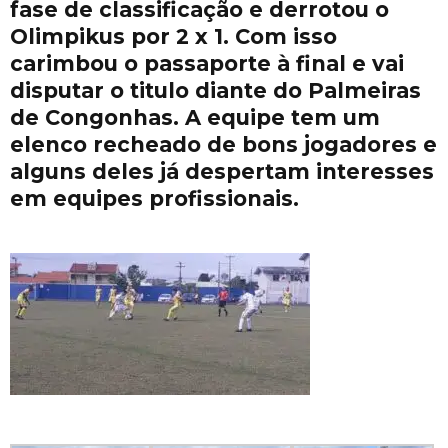
fase de classificação e derrotou o
Olimpikus por 2 x 1. Com isso
carimbou o passaporte à final e vai
disputar o titulo diante do Palmeiras
de Congonhas. A equipe tem um
elenco recheado de bons jogadores e
alguns deles já despertam interesses
em equipes profissionais.