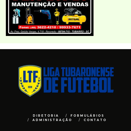
DIRETORIA
FORMULÁRIOS
ADMINISTRAÇÃO
CONTATO