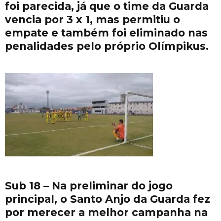
foi parecida, já que o time da Guarda
vencia por 3 x 1, mas permitiu o
empate e também foi eliminado nas
penalidades pelo próprio Olímpikus.
Sub 18 – Na preliminar do jogo
principal, o Santo Anjo da Guarda fez
por merecer a melhor campanha na