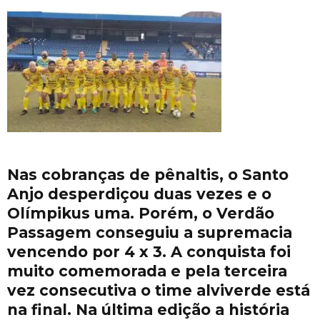
Nas cobranças de pênaltis, o Santo
Anjo desperdiçou duas vezes e o
Olímpikus uma. Porém, o Verdão
Passagem conseguiu a supremacia
vencendo por 4 x 3. A conquista foi
muito comemorada e pela terceira
vez consecutiva o time alviverde está
na final. Na última edição a história