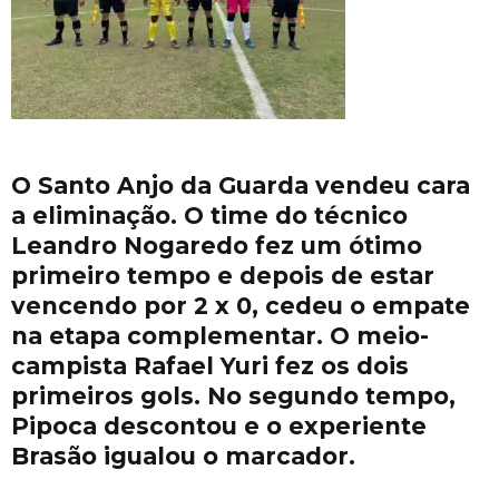
O Santo Anjo da Guarda vendeu cara
a eliminação. O time do técnico
Leandro Nogaredo fez um ótimo
primeiro tempo e depois de estar
vencendo por 2 x 0, cedeu o empate
na etapa complementar. O meio-
campista Rafael Yuri fez os dois
primeiros gols. No segundo tempo,
Pipoca descontou e o experiente
Brasão igualou o marcador.