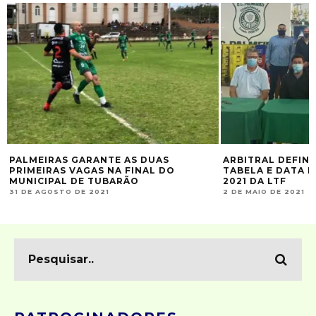
PALMEIRAS GARANTE AS DUAS
ARBITRAL DEFINE
PRIMEIRAS VAGAS NA FINAL DO
TABELA E DATA D
MUNICIPAL DE TUBARÃO
2021 DA LTF
31 DE AGOSTO DE 2021
2 DE MAIO DE 2021