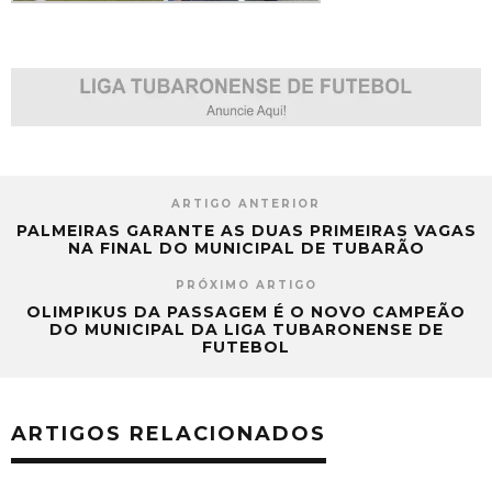
ARTIGO ANTERIOR
PALMEIRAS GARANTE AS DUAS PRIMEIRAS VAGAS
NA FINAL DO MUNICIPAL DE TUBARÃO
PRÓXIMO ARTIGO
OLIMPIKUS DA PASSAGEM É O NOVO CAMPEÃO
DO MUNICIPAL DA LIGA TUBARONENSE DE
FUTEBOL
ARTIGOS RELACIONADOS