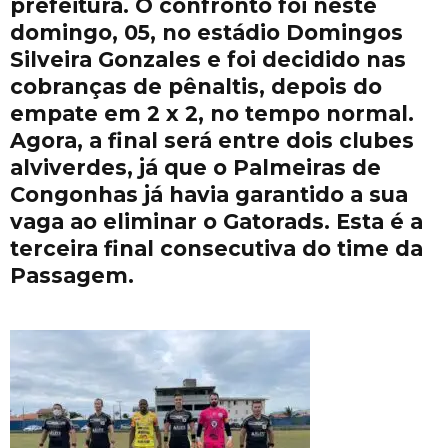
prefeitura. O confronto foi neste
domingo, 05, no estádio Domingos
Silveira Gonzales e foi decidido nas
cobranças de pênaltis, depois do
empate em 2 x 2, no tempo normal.
Agora, a final será entre dois clubes
alviverdes, já que o Palmeiras de
Congonhas já havia garantido a sua
vaga ao eliminar o Gatorads. Esta é a
terceira final consecutiva do time da
Passagem.