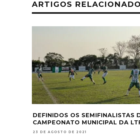
ARTIGOS RELACIONAD
DEFINIDOS OS SEMIFINALISTAS 
CAMPEONATO MUNICIPAL DA LT
23 DE AGOSTO DE 2021