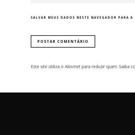
SALVAR MEUS DADOS NESTE NAVEGADOR PARA A 
Este site utiliza o Akismet para reduzir spam.
Saiba c