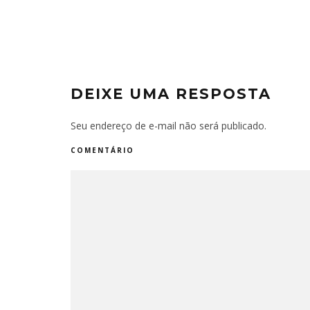
DEIXE UMA RESPOSTA
Seu endereço de e-mail não será publicado.
COMENTÁRIO