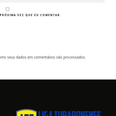
PRÓXIMA VEZ QUE EU COMENTAR.
omo seus dados em comentários são processados
.