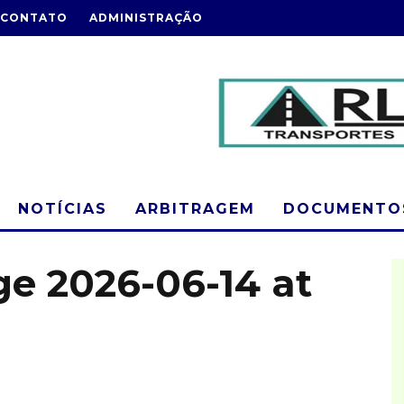
CONTATO
ADMINISTRAÇÃO
NOTÍCIAS
ARBITRAGEM
DOCUMENTOS
 2026-06-14 at