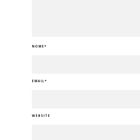
NOME
*
EMAIL
*
WEBSITE