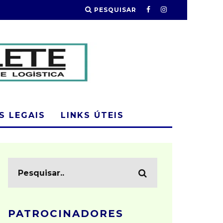
PESQUISAR
 LEGAIS
LINKS ÚTEIS
PATROCINADORES