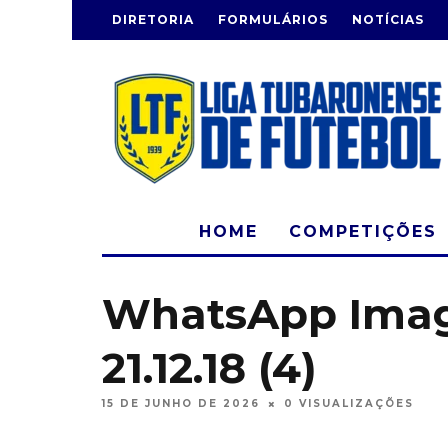
DIRETORIA
FORMULÁRIOS
NOTÍCIAS
HOME
COMPETIÇÕES
WhatsApp Image
21.12.18 (4)
15 DE JUNHO DE 2026
0 VISUALIZAÇÕES