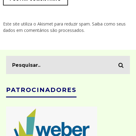
Este site utiliza o Akismet para reduzir spam.
Saiba como seus
dados em comentários são processados
.
PATROCINADORES