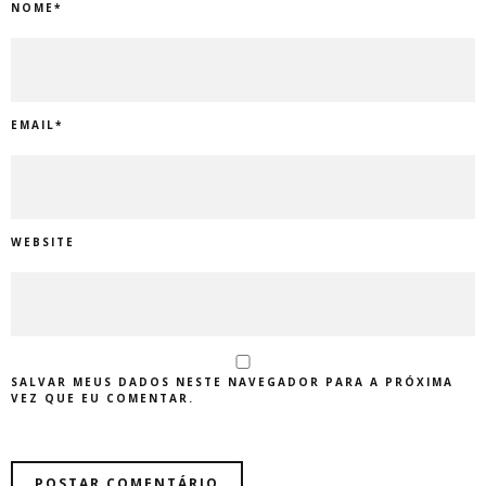
NOME
*
EMAIL
*
WEBSITE
SALVAR MEUS DADOS NESTE NAVEGADOR PARA A PRÓXIMA
VEZ QUE EU COMENTAR.