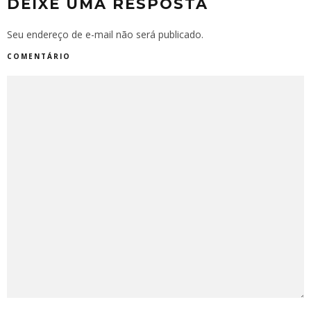
DEIXE UMA RESPOSTA
Seu endereço de e-mail não será publicado.
COMENTÁRIO