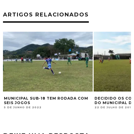
ARTIGOS RELACIONADOS
MUNICIPAL SUB-18 TEM RODADA COM
DECIDIDO OS CO
SEIS JOGOS
DO MUNICIPAL D
5 DE JUNHO DE 2022
22 DE JULHO DE 2019