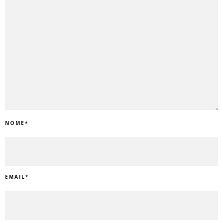
NOME
*
EMAIL
*