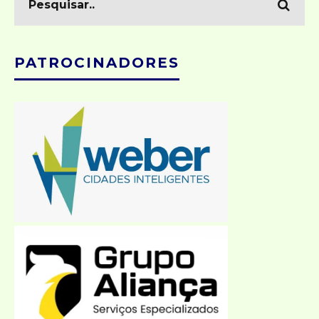
PATROCINADORES