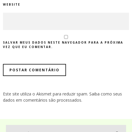
WEBSITE
SALVAR MEUS DADOS NESTE NAVEGADOR PARA A PRÓXIMA
VEZ QUE EU COMENTAR.
Este site utiliza o Akismet para reduzir spam.
Saiba como seus
dados em comentários são processados
.