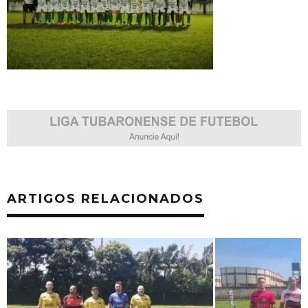
ARTIGOS RELACIONADOS