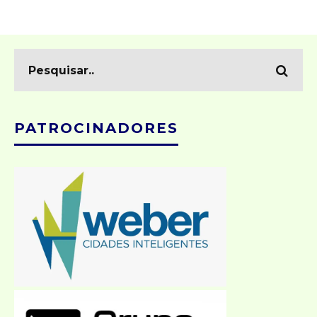
PATROCINADORES