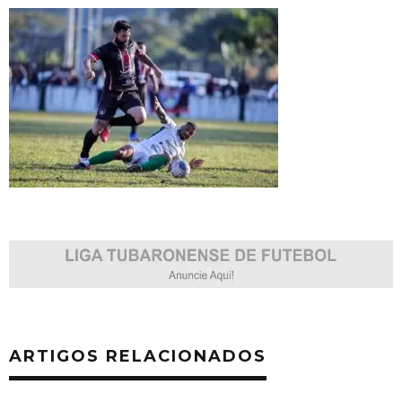
ARTIGOS RELACIONADOS