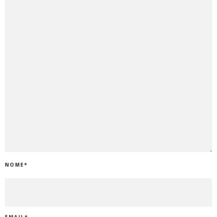
NOME
*