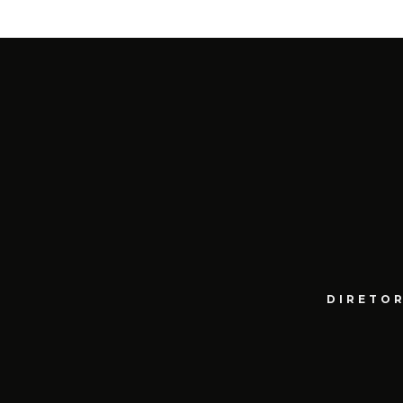
DIRETOR