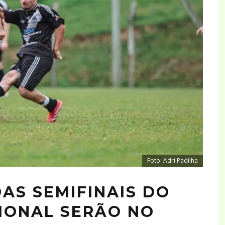
Foto: Adri Padilha
AS SEMIFINAIS DO
IONAL SERÃO NO