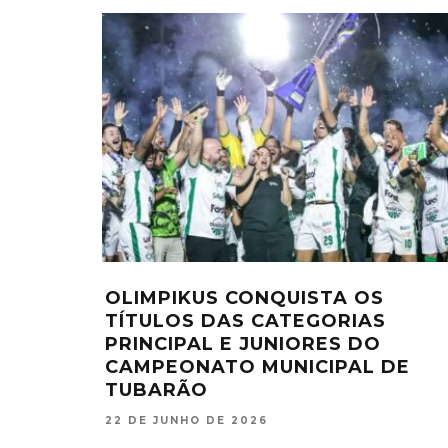
OLIMPIKUS CONQUISTA OS
TÍTULOS DAS CATEGORIAS
PRINCIPAL E JUNIORES DO
CAMPEONATO MUNICIPAL DE
TUBARÃO
22 DE JUNHO DE 2026