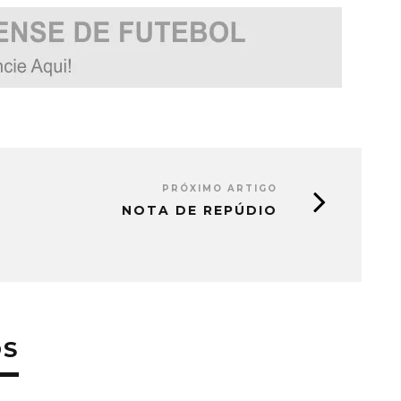
PRÓXIMO ARTIGO
NOTA DE REPÚDIO
OS