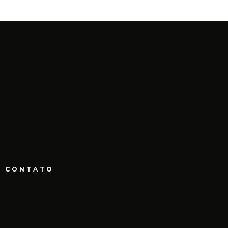
CONTATO