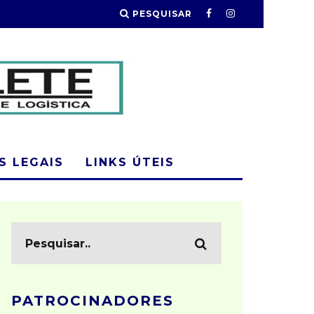
PESQUISAR
 LEGAIS
LINKS ÚTEIS
PATROCINADORES