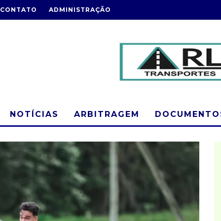
CONTATO
ADMINISTRAÇÃO
NOTÍCIAS
ARBITRAGEM
DOCUMENTOS