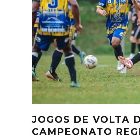
JOGOS DE VOLTA D
CAMPEONATO REG