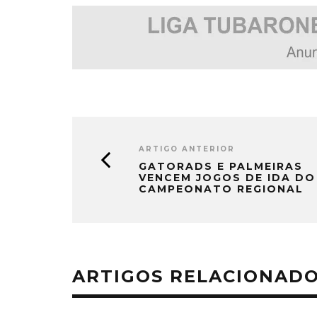
ARTIGO ANTERIOR
GATORADS E PALMEIRAS
VENCEM JOGOS DE IDA DO
CAMPEONATO REGIONAL
ARTIGOS RELACIONAD