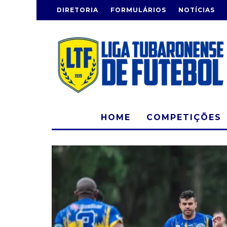
DIRETORIA
FORMULÁRIOS
NOTÍCIAS
HOME
COMPETIÇÕES