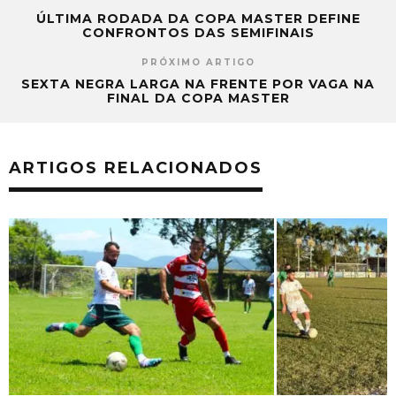
ÚLTIMA RODADA DA COPA MASTER DEFINE
CONFRONTOS DAS SEMIFINAIS
PRÓXIMO ARTIGO
SEXTA NEGRA LARGA NA FRENTE POR VAGA NA
FINAL DA COPA MASTER
ARTIGOS RELACIONADOS