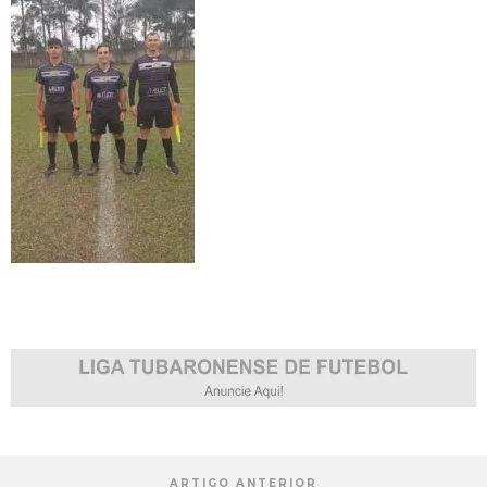
ARTIGO ANTERIOR