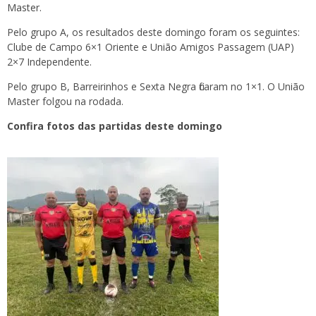
Master.
Pelo grupo A, os resultados deste domingo foram os seguintes:
Clube de Campo 6×1 Oriente e União Amigos Passagem (UAP)
2×7 Independente.
Pelo grupo B, Barreirinhos e Sexta Negra ficaram no 1×1. O União
Master folgou na rodada.
Confira fotos das partidas deste domingo