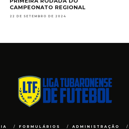
PRIMEIRA RODADA DO
FIN
CAMPEONATO REGIONAL
12 D
22 DE SETEMBRO DE 2024
IA
FORMULÁRIOS
ADMINISTRAÇÃO