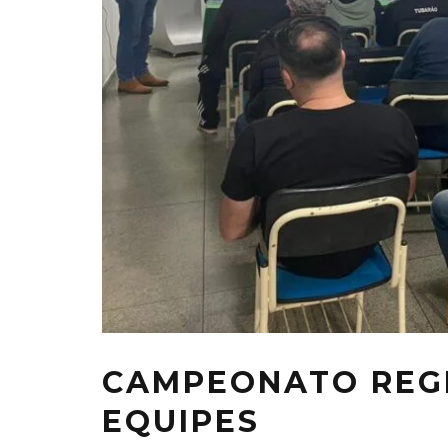
CAMPEONATO REGI
EQUIPES