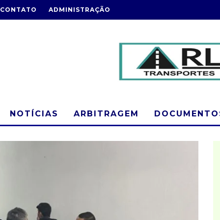
CONTATO
ADMINISTRAÇÃO
NOTÍCIAS
ARBITRAGEM
DOCUMENTOS