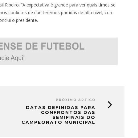
l Ribeiro. “A expectativa é grande para ver quais times se
mos confiantes de que teremos partidas de alto nível, com
onclui o presidente.
PRÓXIMO ARTIGO
DATAS DEFINIDAS PARA
CONFRONTOS DAS
SEMIFINAIS DO
CAMPEONATO MUNICIPAL