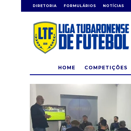
DIRETORIA
FORMULÁRIOS
NOTÍCIAS
HOME
COMPETIÇÕES