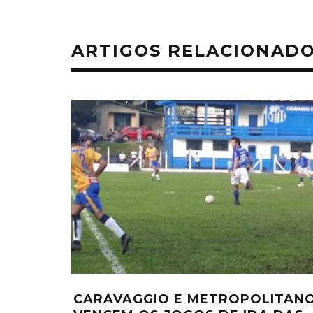
ARTIGOS RELACIONAD
CARAVAGGIO E METROPOLITAN