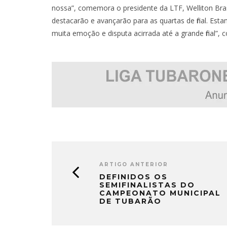
nossa”, comemora o presidente da LTF, Welliton Brasi
destacarão e avançarão para as quartas de final. Esta
muita emoção e disputa acirrada até a grande final”, c
ARTIGO ANTERIOR
DEFINIDOS OS
SEMIFINALISTAS DO
CAMPEONATO MUNICIPAL
DE TUBARÃO