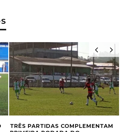
OS
O
TRÊS PARTIDAS COMPLEMENTAM
AN