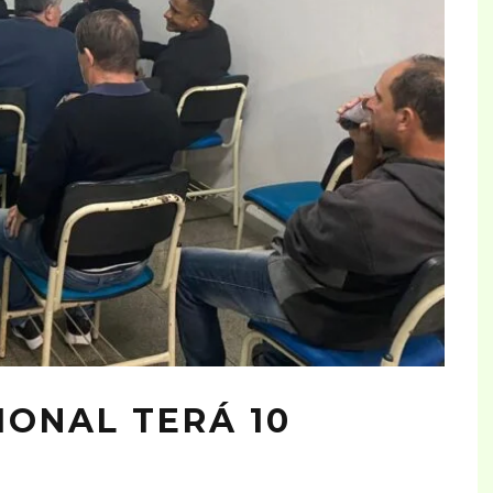
ONAL TERÁ 10