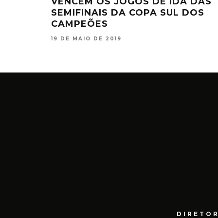
VENCEM OS JOGOS DE IDA DAS
SEMIFINAIS DA COPA SUL DOS
CAMPEÕES
19 DE MAIO DE 2019
DIRETOR