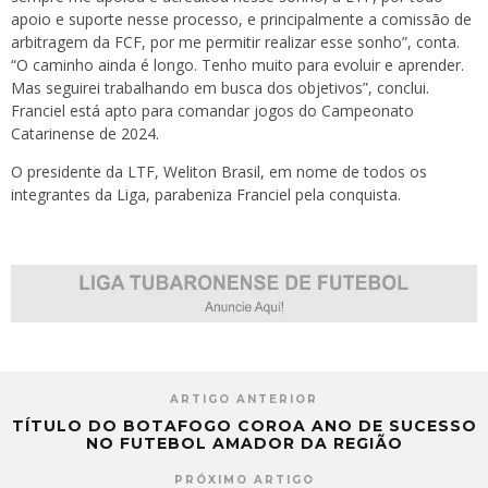
apoio e suporte nesse processo, e principalmente a comissão de
arbitragem da FCF, por me permitir realizar esse sonho”, conta.
“O caminho ainda é longo. Tenho muito para evoluir e aprender.
Mas seguirei trabalhando em busca dos objetivos”, conclui.
Franciel está apto para comandar jogos do Campeonato
Catarinense de 2024.
O presidente da LTF, Weliton Brasil, em nome de todos os
integrantes da Liga, parabeniza Franciel pela conquista.
ARTIGO ANTERIOR
TÍTULO DO BOTAFOGO COROA ANO DE SUCESSO
NO FUTEBOL AMADOR DA REGIÃO
PRÓXIMO ARTIGO