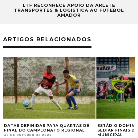
LTF RECONHECE APOIO DA ARLETE
TRANSPORTES & LOGÍSTICA AO FUTEBOL
AMADOR
ARTIGOS RELACIONADOS
DATAS DEFINIDAS PARA QUARTAS DE
ESTÁDIO DOMING
FINAL DO CAMPEONATO REGIONAL
SEDIAR FINAIS 
MUNICIPAL
30 DE OUTUBRO DE 2024