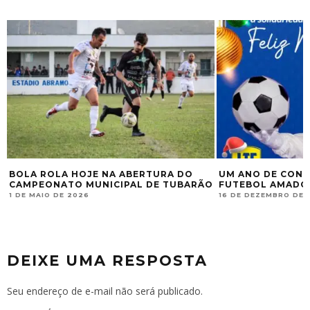
BOLA ROLA HOJE NA ABERTURA DO
UM ANO DE CON
CAMPEONATO MUNICIPAL DE TUBARÃO
FUTEBOL AMADOR
1 DE MAIO DE 2026
16 DE DEZEMBRO DE 
DEIXE UMA RESPOSTA
Seu endereço de e-mail não será publicado.