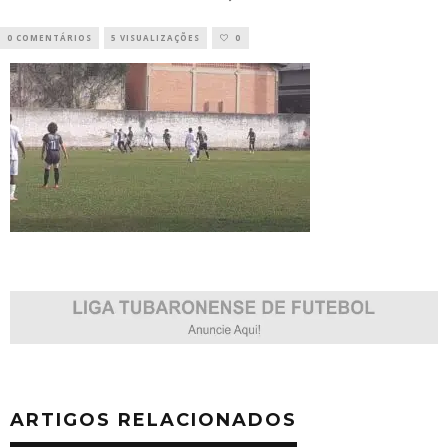
0 COMENTÁRIOS
5 VISUALIZAÇÕES
0
ARTIGOS RELACIONADOS