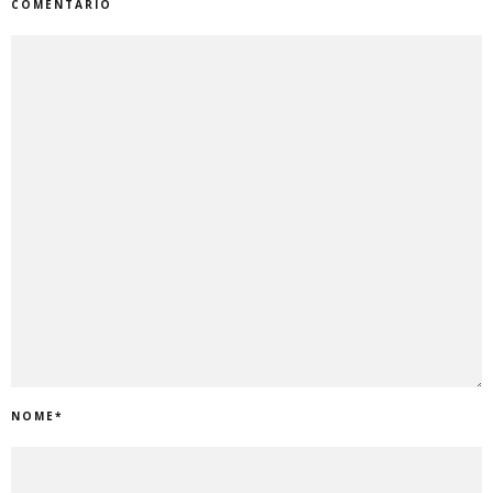
COMENTÁRIO
NOME
*