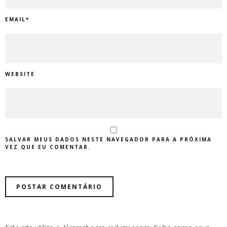
EMAIL
*
WEBSITE
SALVAR MEUS DADOS NESTE NAVEGADOR PARA A PRÓXIMA
VEZ QUE EU COMENTAR.