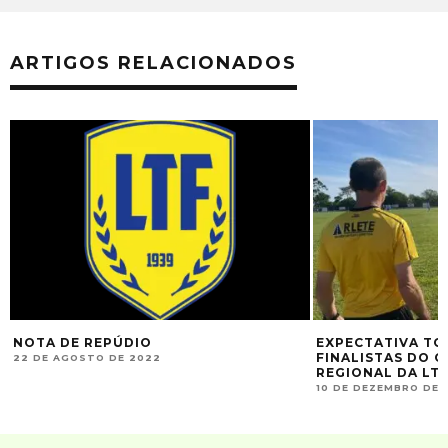
ARTIGOS RELACIONADOS
NOTA DE REPÚDIO
EXPECTATIVA TO
FINALISTAS DO 
22 DE AGOSTO DE 2022
REGIONAL DA LT
10 DE DEZEMBRO DE 