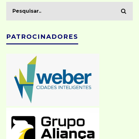
PATROCINADORES