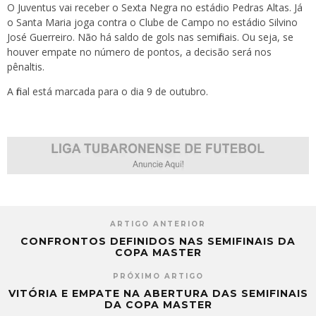
O Juventus vai receber o Sexta Negra no estádio Pedras Altas. Já
o Santa Maria joga contra o Clube de Campo no estádio Silvino
José Guerreiro. Não há saldo de gols nas semifinais. Ou seja, se
houver empate no número de pontos, a decisão será nos
pênaltis.
A final está marcada para o dia 9 de outubro.
ARTIGO ANTERIOR
CONFRONTOS DEFINIDOS NAS SEMIFINAIS DA
COPA MASTER
PRÓXIMO ARTIGO
VITÓRIA E EMPATE NA ABERTURA DAS SEMIFINAIS
DA COPA MASTER