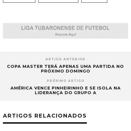
ARTIGO ANTERIOR
COPA MASTER TERÁ APENAS UMA PARTIDA NO
PRÓXIMO DOMINGO
PRÓXIMO ARTIGO
AMÉRICA VENCE PINHEIRINHO E SE ISOLA NA
LIDERANÇA DO GRUPO A
ARTIGOS RELACIONADOS