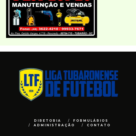
DIRETORIA
FORMULÁRIOS
ADMINISTRAÇÃO
CONTATO