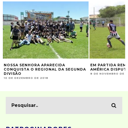
NOSSA SENHORA APARECIDA
EM PARTIDA REM
CONQUISTA O REGIONAL DA SEGUNDA
AMÉRICA DISPUT
DIVISÃO
8 DE NOVEMBRO DE 2
10 DE DEZEMBRO DE 2018