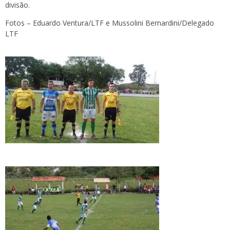
divisão.
Fotos – Eduardo Ventura/LTF e Mussolini Bernardini/Delegado
LTF