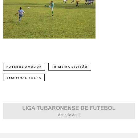
FUTEBOL AMADOR
PRIMEIRA DIVISÃO
SEMIFINAL VOLTA