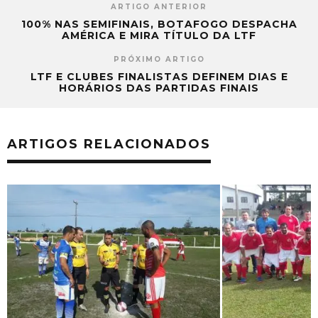
ARTIGO ANTERIOR
100% NAS SEMIFINAIS, BOTAFOGO DESPACHA
AMÉRICA E MIRA TÍTULO DA LTF
PRÓXIMO ARTIGO
LTF E CLUBES FINALISTAS DEFINEM DIAS E
HORÁRIOS DAS PARTIDAS FINAIS
ARTIGOS RELACIONADOS