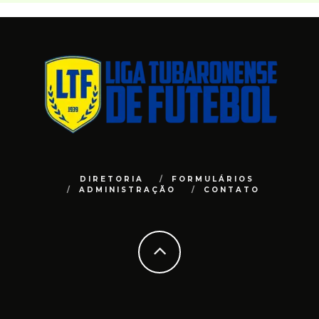
DIRETORIA
FORMULÁRIOS
ADMINISTRAÇÃO
CONTATO