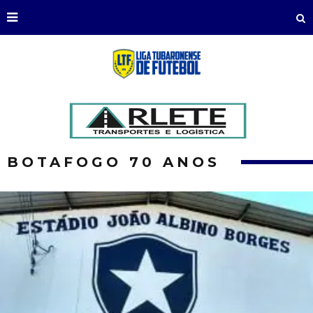
BOTAFOGO 70 ANOS