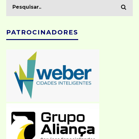
PATROCINADORES